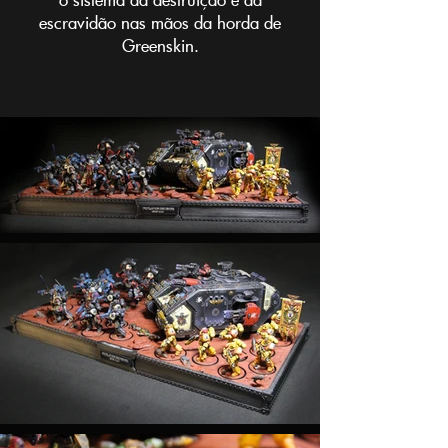
escravidão nas mãos da horda de
Greenskin.