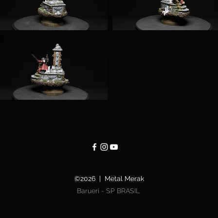
©2026 | Metal Merak
Barueri - SP BRASIL